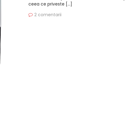
ceea ce priveste […]
2 comentarii