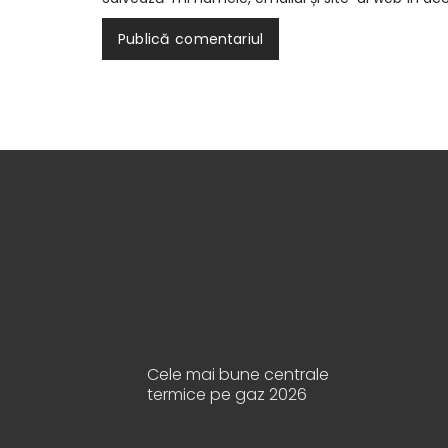
Cele mai bune centrale
termice pe gaz 2026