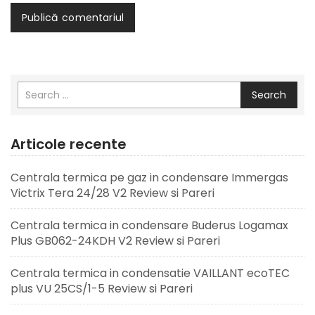
Search
Articole recente
Centrala termica pe gaz in condensare Immergas
Victrix Tera 24/28 V2 Review si Pareri
Centrala termica in condensare Buderus Logamax
Plus GB062-24KDH V2 Review si Pareri
Centrala termica in condensatie VAILLANT ecoTEC
plus VU 25CS/1-5 Review si Pareri