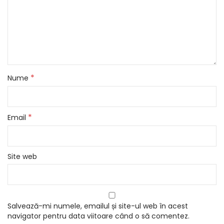
*
Nume
*
Email
Site web
Salvează-mi numele, emailul și site-ul web în acest
navigator pentru data viitoare când o să comentez.